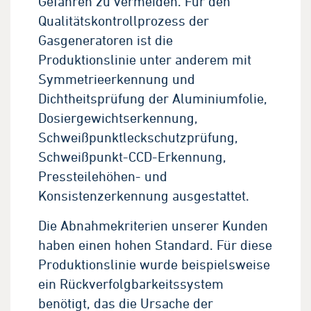
Gefahren zu vermeiden. Für den
Qualitätskontrollprozess der
Gasgeneratoren ist die
Produktionslinie unter anderem mit
Symmetrieerkennung und
Dichtheitsprüfung der Aluminiumfolie,
Dosiergewichtserkennung,
Schweißpunktleckschutzprüfung,
Schweißpunkt-CCD-Erkennung,
Pressteilehöhen- und
Konsistenzerkennung ausgestattet.
Die Abnahmekriterien unserer Kunden
haben einen hohen Standard. Für diese
Produktionslinie wurde beispielsweise
ein Rückverfolgbarkeitssystem
benötigt, das die Ursache der