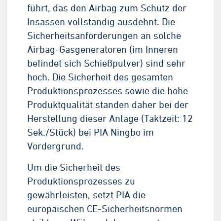
führt, das den Airbag zum Schutz der
Insassen vollständig ausdehnt. Die
Sicherheitsanforderungen an solche
Airbag-Gasgeneratoren (im Inneren
befindet sich Schießpulver) sind sehr
hoch. Die Sicherheit des gesamten
Produktionsprozesses sowie die hohe
Produktqualität standen daher bei der
Herstellung dieser Anlage (Taktzeit: 12
Sek./Stück) bei PIA Ningbo im
Vordergrund.
Um die Sicherheit des
Produktionsprozesses zu
gewährleisten, setzt PIA die
europäischen CE-Sicherheitsnormen