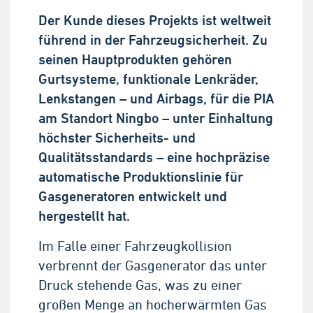
Der Kunde dieses Projekts ist weltweit
führend in der Fahrzeugsicherheit. Zu
seinen Hauptprodukten gehören
Gurtsysteme, funktionale Lenkräder,
Lenkstangen – und Airbags, für die PIA
am Standort Ningbo – unter Einhaltung
höchster Sicherheits- und
Qualitätsstandards – eine hochpräzise
automatische Produktionslinie für
Gasgeneratoren entwickelt und
hergestellt hat.
Im Falle einer Fahrzeugkollision
verbrennt der Gasgenerator das unter
Druck stehende Gas, was zu einer
großen Menge an hocherwärmten Gas