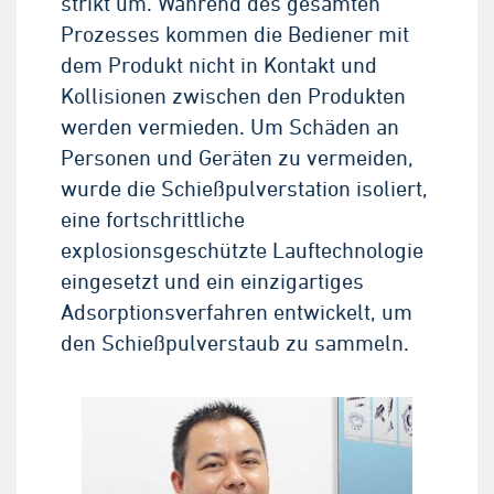
strikt um. Während des gesamten
Prozesses kommen die Bediener mit
dem Produkt nicht in Kontakt und
Kollisionen zwischen den Produkten
werden vermieden. Um Schäden an
Personen und Geräten zu vermeiden,
wurde die Schießpulverstation isoliert,
eine fortschrittliche
explosionsgeschützte Lauftechnologie
eingesetzt und ein einzigartiges
Adsorptionsverfahren entwickelt, um
den Schießpulverstaub zu sammeln.