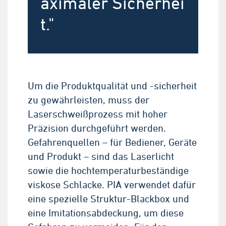
aximaler Sicherhei
t."
Um die Produktqualität und -sicherheit
zu gewährleisten, muss der
Laserschweißprozess mit hoher
Präzision durchgeführt werden.
Gefahrenquellen – für Bediener, Geräte
und Produkt – sind das Laserlicht
sowie die hochtemperaturbeständige
viskose Schlacke. PIA verwendet dafür
eine spezielle Struktur-Blackbox und
eine Imitationsabdeckung, um diese