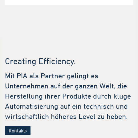
Creating Efficiency.
Mit PIA als Partner gelingt es
Unternehmen auf der ganzen Welt, die
Herstellung ihrer Produkte durch kluge
Automatisierung auf ein technisch und
wirtschaftlich höheres Level zu heben.
Kontakt