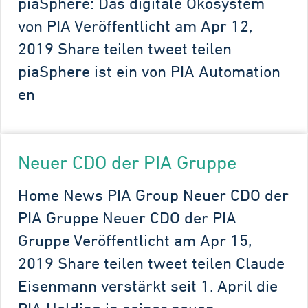
piaSphere: Das digitale Ökosystem
von PIA Veröffentlicht am Apr 12,
2019 Share teilen tweet teilen
piaSphere ist ein von PIA Automation
en
Neuer CDO der PIA Gruppe
Home News PIA Group Neuer CDO der
PIA Gruppe Neuer CDO der PIA
Gruppe Veröffentlicht am Apr 15,
2019 Share teilen tweet teilen Claude
Eisenmann verstärkt seit 1. April die