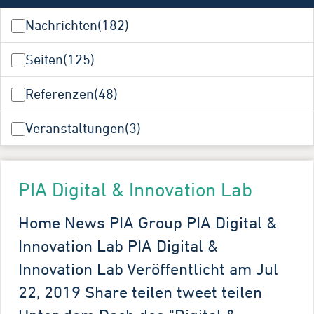
Nachrichten
(182)
Seiten
(125)
Referenzen
(48)
Veranstaltungen
(3)
PIA Digital & Innovation Lab
Home News PIA Group PIA Digital &
Innovation Lab PIA Digital &
Innovation Lab Veröffentlicht am Jul
22, 2019 Share teilen tweet teilen