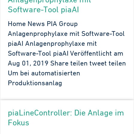
Software-Tool piaAI
Home News PIA Group
Anlagenprophylaxe mit Software-Tool
piaAI Anlagenprophylaxe mit
Software-Tool piaAI Veröffentlicht am
Aug 01, 2019 Share teilen tweet teilen
Um bei automatisierten
Produktionsanlag
piaLineController: Die Anlage im
Fokus