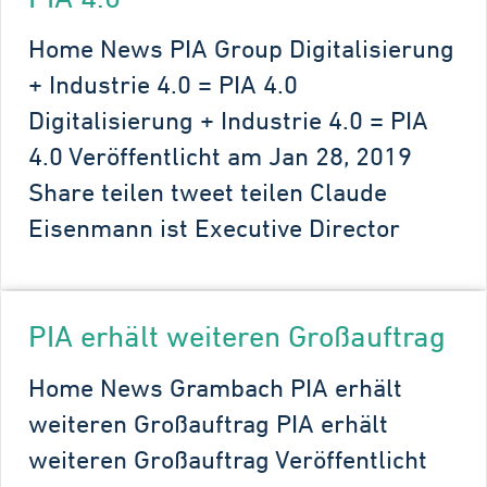
Home News PIA Group Digitalisierung
+ Industrie 4.0 = PIA 4.0
Digitalisierung + Industrie 4.0 = PIA
4.0 Veröffentlicht am Jan 28, 2019
Share teilen tweet teilen Claude
Eisenmann ist Executive Director
PIA erhält weiteren Großauftrag
Home News Grambach PIA erhält
weiteren Großauftrag PIA erhält
weiteren Großauftrag Veröffentlicht