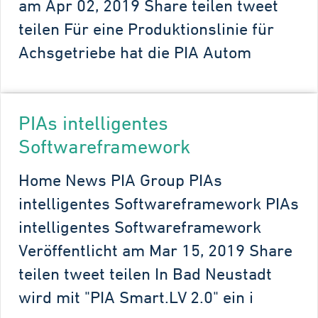
am Apr 02, 2019 Share teilen tweet
teilen Für eine Produktionslinie für
Achsgetriebe hat die PIA Autom
PIAs intelligentes
Softwareframework
Home News PIA Group PIAs
intelligentes Softwareframework PIAs
intelligentes Softwareframework
Veröffentlicht am Mar 15, 2019 Share
teilen tweet teilen In Bad Neustadt
wird mit "PIA Smart.LV 2.0" ein i