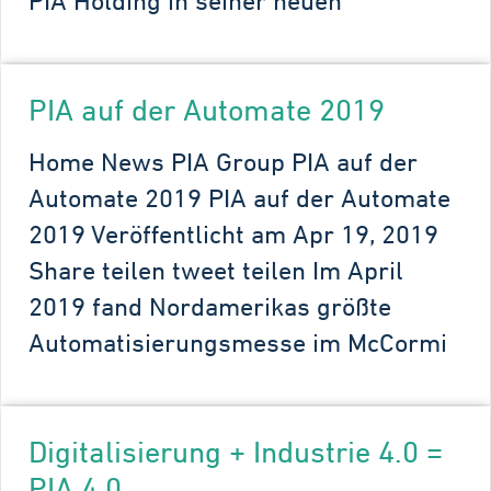
PIA Holding in seiner neuen
PIA auf der Automate 2019
Home News PIA Group PIA auf der
Automate 2019 PIA auf der Automate
2019 Veröffentlicht am Apr 19, 2019
Share teilen tweet teilen Im April
2019 fand Nordamerikas größte
Automatisierungsmesse im McCormi
Digitalisierung + Industrie 4.0 =
PIA 4.0