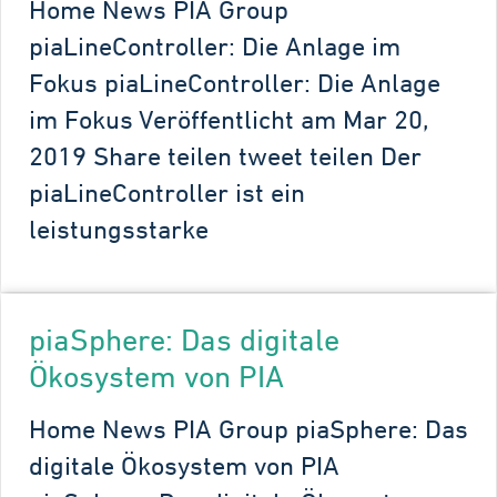
Home News PIA Group
piaLineController: Die Anlage im
Fokus piaLineController: Die Anlage
im Fokus Veröffentlicht am Mar 20,
2019 Share teilen tweet teilen Der
piaLineController ist ein
leistungsstarke
piaSphere: Das digitale
Ökosystem von PIA
Home News PIA Group piaSphere: Das
digitale Ökosystem von PIA