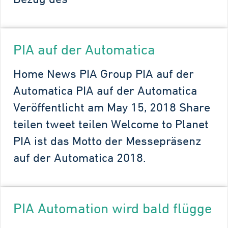
PIA auf der Automatica
Home News PIA Group PIA auf der
Automatica PIA auf der Automatica
Veröffentlicht am May 15, 2018 Share
teilen tweet teilen Welcome to Planet
PIA ist das Motto der Messepräsenz
auf der Automatica 2018.
PIA Automation wird bald flügge