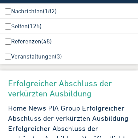
Nachrichten
(182)
Seiten
(125)
Referenzen
(48)
Veranstaltungen
(3)
Erfolgreicher Abschluss der
verkürzten Ausbildung
Home News PIA Group Erfolgreicher
Abschluss der verkürzten Ausbildung
Erfolgreicher Abschluss der