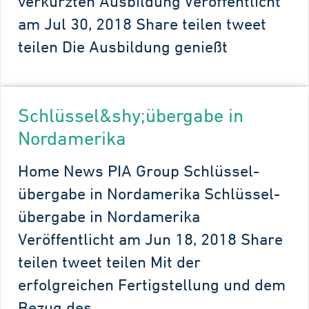
verkürzten Ausbildung Veröffentlicht
am Jul 30, 2018 Share teilen tweet
teilen Die Ausbildung genießt
Schlüssel&shy;übergabe in
Nordamerika
Home News PIA Group Schlüssel­
übergabe in Nordamerika Schlüssel­
übergabe in Nordamerika
Veröffentlicht am Jun 18, 2018 Share
teilen tweet teilen Mit der
erfolgreichen Fertigstellung und dem
Bezug des