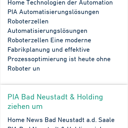
Home Technologien der Automation
PIA Automatisierungslösungen
Roboterzellen
Automatisierungslösungen
Roboterzellen Eine moderne
Fabrikplanung und effektive
Prozessoptimierung ist heute ohne
Roboter un
PIA Bad Neustadt & Holding
ziehen um
Home News Bad Neustadt a.d. Saale