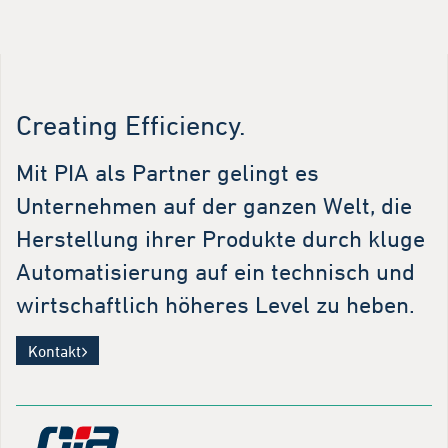
Creating Efficiency.
Mit PIA als Partner gelingt es
Unternehmen auf der ganzen Welt, die
Herstellung ihrer Produkte durch kluge
Automatisierung auf ein technisch und
wirtschaftlich höheres Level zu heben.
Kontakt