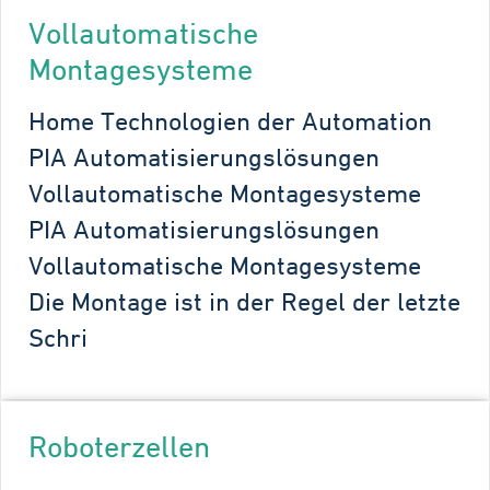
Vollautomatische
Montagesysteme
Home Technologien der Automation
PIA Automatisierungslösungen
Vollautomatische Montagesysteme
PIA Automatisierungslösungen
Vollautomatische Montagesysteme
Die Montage ist in der Regel der letzte
Schri
Roboterzellen