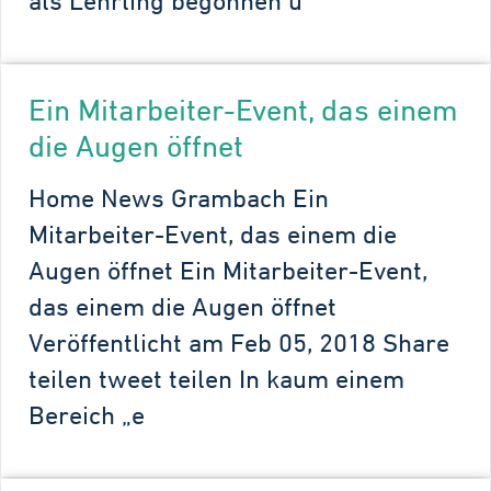
als Lehrling begonnen u
Ein Mitarbeiter-Event, das einem
die Augen öffnet
Home News Grambach Ein
Mitarbeiter-Event, das einem die
Augen öffnet Ein Mitarbeiter-Event,
das einem die Augen öffnet
Veröffentlicht am Feb 05, 2018 Share
teilen tweet teilen In kaum einem
Bereich „e