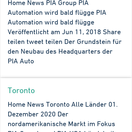
Home News PIA Group PIA
Automation wird bald flügge PIA
Automation wird bald flügge
Veröffentlicht am Jun 11, 2018 Share
teilen tweet teilen Der Grundstein für
den Neubau des Headquarters der
PIA Auto
Toronto
Home News Toronto Alle Länder 01.
Dezember 2020 Der
nordamerikanische Markt im Fokus