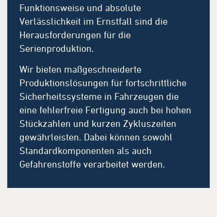
Funktionsweise und absolute
Verlässlichkeit im Ernstfall sind die
Herausforderungen für die
Serienproduktion.
Wir bieten maßgeschneiderte
Produktionslösungen für fortschrittliche
Sicherheitssysteme in Fahrzeugen die
eine fehlerfreie Fertigung auch bei hohen
Stückzahlen und kurzen Zykluszeiten
gewährleisten. Dabei können sowohl
Standardkomponenten als auch
Gefahrenstoffe verarbeitet werden.