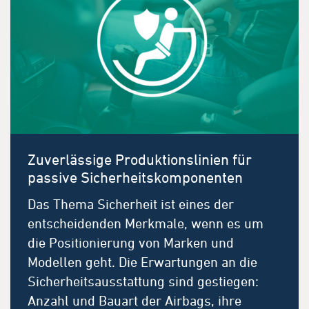
Zuverlässige Produktionslinien für
passive Sicherheitskomponenten
Das Thema Sicherheit ist eines der
entscheidenden Merkmale, wenn es um
die Positionierung von Marken und
Modellen geht. Die Erwartungen an die
Sicherheitsausstattung sind gestiegen:
Anzahl und Bauart der Airbags, ihre