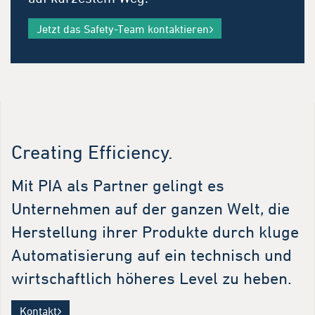
Jetzt das Safety-Team kontaktieren
Creating Efficiency.
Mit PIA als Partner gelingt es
Unternehmen auf der ganzen Welt, die
Herstellung ihrer Produkte durch kluge
Automatisierung auf ein technisch und
wirtschaftlich höheres Level zu heben.
Kontakt