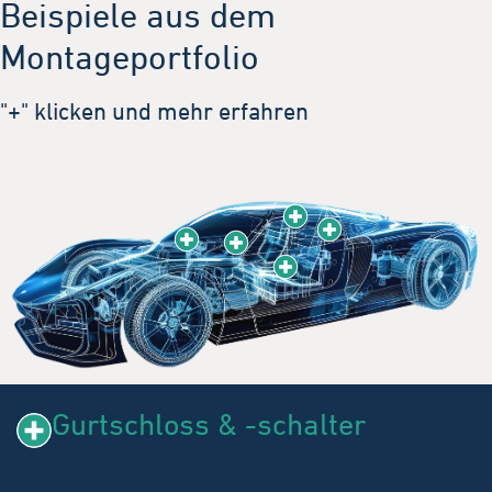
Beispiele aus dem
Montageportfolio
"+" klicken und mehr erfahren
Gurtschloss & -schalter