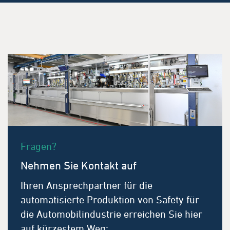
Fragen?
Nehmen Sie Kontakt auf
Ihren Ansprechpartner für die
automatisierte Produktion von Safety für
die Automobilindustrie erreichen Sie hier
auf kürzestem Weg: