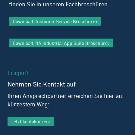
finden Sie in unseren Fachbroschüren.
Download Customer Service Broschüre
Download PIA Industrial App Suite Broschüre
Fragen?
Nehmen Sie Kontakt auf
Ihren Ansprechpartner erreichen Sie hier auf
kürzestem Weg:
Jetzt kontaktieren