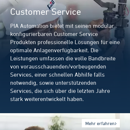
Customer Service
PIA Automation bietet mit seinen modular
konfigurierbaren Customer Service
Produkten professionelle Lösungen für eine
optimale Anlagenverfügbarkeit. Die
Leistungen umfassen die volle Bandbreite
von vorausschauenden/vorbeugenden
Services, einer schnellen Abhilfe falls
notwendig, sowie unterstützenden
Services, die sich über die letzten Jahre
stark weiterentwickelt haben.
Mehr erfahren