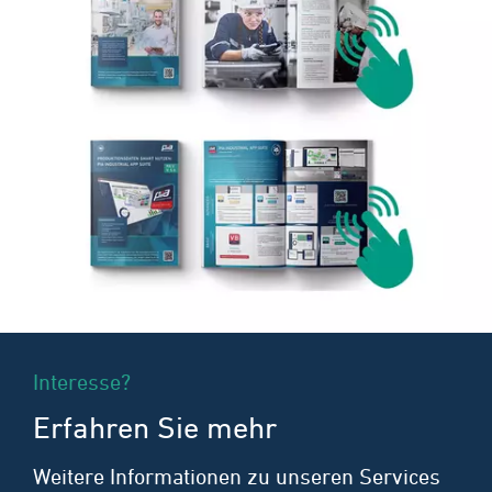
Interesse?
Erfahren Sie mehr
Weitere Informationen zu unseren Services