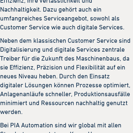
Effizienz, ihre Verlässlichkeit und
Nachhaltigkeit. Dazu gehört auch ein
umfangreiches Serviceangebot, sowohl als
Customer Service wie auch digitale Services.
Neben dem klassischen Customer Service sind
Digitalisierung und digitale Services zentrale
Treiber für die Zukunft des Maschinenbaus, da
sie Effizienz, Präzision und Flexibilität auf ein
neues Niveau heben. Durch den Einsatz
digitaler Lösungen können Prozesse optimiert,
Anlagenanläufe schneller, Produktionsausfälle
minimiert und Ressourcen nachhaltig genutzt
werden.
Bei PIA Automation sind wir global mit allen