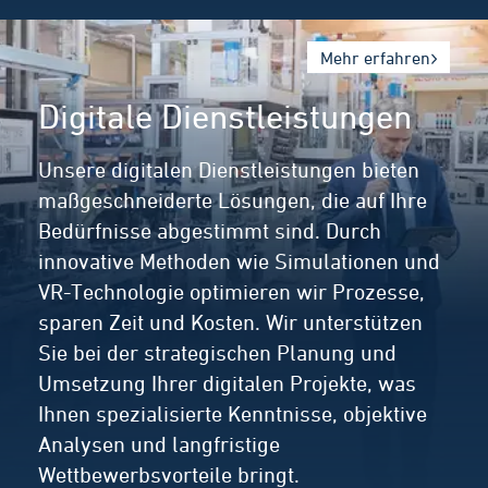
Mehr erfahren
Digitale Dienstleistungen
Unsere digitalen Dienstleistungen bieten
maßgeschneiderte Lösungen, die auf Ihre
Bedürfnisse abgestimmt sind. Durch
innovative Methoden wie Simulationen und
VR-Technologie optimieren wir Prozesse,
sparen Zeit und Kosten. Wir unterstützen
Sie bei der strategischen Planung und
Umsetzung Ihrer digitalen Projekte, was
Ihnen spezialisierte Kenntnisse, objektive
Analysen und langfristige
Wettbewerbsvorteile bringt.