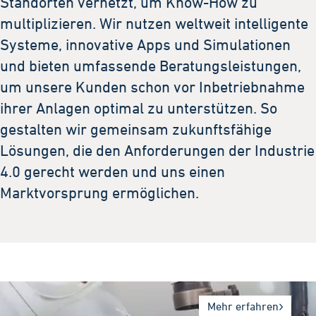
Standorten vernetzt, um Know-How zu
multiplizieren. Wir nutzen weltweit intelligente
Systeme, innovative Apps und Simulationen
und bieten umfassende Beratungsleistungen,
um unsere Kunden schon vor Inbetriebnahme
ihrer Anlagen optimal zu unterstützen. So
gestalten wir gemeinsam zukunftsfähige
Lösungen, die den Anforderungen der Industrie
4.0 gerecht werden und uns einen
Marktvorsprung ermöglichen.
Mehr erfahren