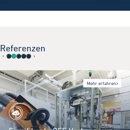
Referenzen
Mehr erfahren