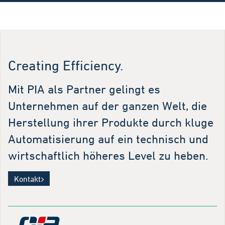
Creating Efficiency.
Mit PIA als Partner gelingt es
Unternehmen auf der ganzen Welt, die
Herstellung ihrer Produkte durch kluge
Automatisierung auf ein technisch und
wirtschaftlich höheres Level zu heben.
Kontakt