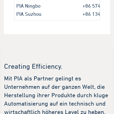
PIA Ningbo
+86 574 8749
PIA Suzhou
+86 134 8437
Creating Efficiency.
Mit PIA als Partner gelingt es
Unternehmen auf der ganzen Welt, die
Herstellung ihrer Produkte durch kluge
Automatisierung auf ein technisch und
wirtschaftlich höheres Level zu heben.