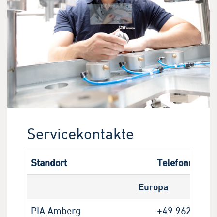
Servicekontakte
Standort
Telefonnumm
Europa
PIA Amberg
+49 9621 608