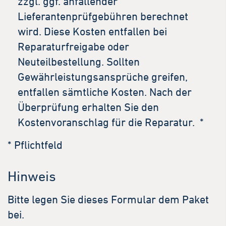
zzgl. ggf. anfallender
Lieferantenprüfgebühren berechnet
wird. Diese Kosten entfallen bei
Reparaturfreigabe oder
Neuteilbestellung. Sollten
Gewährleistungsansprüche greifen,
entfallen sämtliche Kosten. Nach der
Überprüfung erhalten Sie den
Kostenvoranschlag für die Reparatur.
*
* Pflichtfeld
Hinweis
Bitte legen Sie dieses Formular dem Paket
bei.