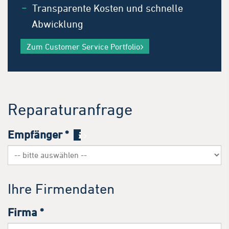
Transparente Kosten und schnelle
Abwicklung
Zum Customer Service Portfolio
Reparaturanfrage
Empfänger
*
Ihre Firmendaten
Firma
*