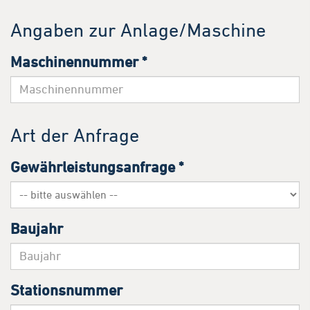
Angaben zur Anlage/Maschine
Maschinennummer
*
Art der Anfrage
Gewährleistungsanfrage
*
Baujahr
Stationsnummer