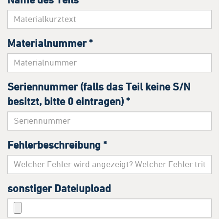
Materialnummer
*
Seriennummer (falls das Teil keine S/N
besitzt, bitte 0 eintragen)
*
Fehlerbeschreibung
*
sonstiger Dateiupload