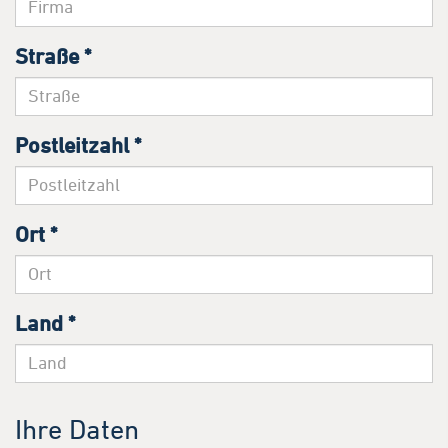
Straße
*
Postleitzahl
*
Ort
*
Land
*
Ihre Daten