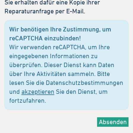
Sie erhalten dafür eine Kopie ihrer
Reparaturanfrage per E-Mail.
Wir benötigen Ihre Zustimmung, um
reCAPTCHA einzubinden!
Wir verwenden reCAPTCHA, um Ihre
eingegebenen Informationen zu
überprüfen. Dieser Dienst kann Daten
über Ihre Aktivitäten sammeln. Bitte
lesen Sie die Datenschutzbestimmungen
und
akzeptieren
Sie den Dienst, um
fortzufahren.
Absenden