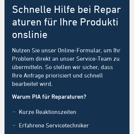
Schnelle Hilfe bei Repar
aturen für Ihre Produkti
onslinie
Nutzen Sie unser Online-Formular, um Ihr
Problem direkt an unser Service-Team zu
übermitteln. So stellen wir sicher, dass
Ihre Anfrage priorisiert und schnell
bearbeitet wird.
Warum PIA für Reparaturen?
Kurze Reaktionszeiten
Erfahrene Servicetechniker