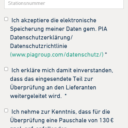
Ich akzeptiere die elektronische
Speicherung meiner Daten gem. PIA
Datenschutzerklärung/
Datenschutzrichtlinie
(www.piagroup.com/datenschutz/)
*
Ich erkläre mich damit einverstanden,
dass das eingesendete Teil zur
Überprüfung an den Lieferanten
weitergeleitet wird.
*
Ich nehme zur Kenntnis, dass für die
Überprüfung eine Pauschale von 130 €