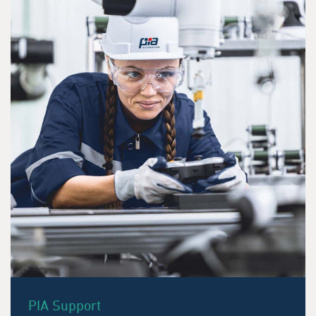
PIA Support