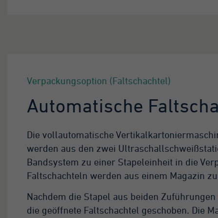
Verpackungsoption (Faltschachtel)
Automatische Faltscha
Die vollautomatische Vertikalkartoniermaschi
werden aus den zwei Ultraschallschweißstat
Bandsystem zu einer Stapeleinheit in die Ve
Faltschachteln werden aus einem Magazin zug
Nachdem die Stapel aus beiden Zuführungen 
die geöffnete Faltschachtel geschoben. Die 