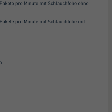
Pakete pro Minute mit Schlauchfolie ohne
Pakete pro Minute mit Schlauchfolie mit
m