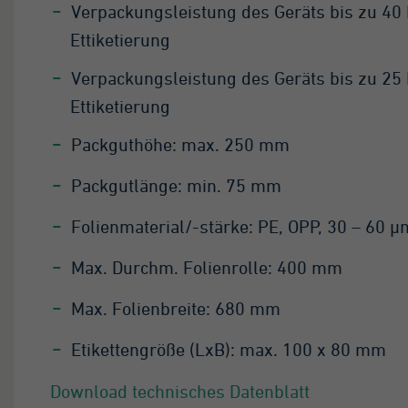
Verpackungsleistung des Geräts bis zu 40 
Ettiketierung
Verpackungsleistung des Geräts bis zu 25 
Ettiketierung
Packguthöhe: max. 250 mm
Packgutlänge: min. 75 mm
Folienmaterial/-stärke: PE, OPP, 30 – 60 μ
Max. Durchm. Folienrolle: 400 mm
Max. Folienbreite: 680 mm
Etikettengröße (LxB): max. 100 x 80 mm
Download technisches Datenblatt