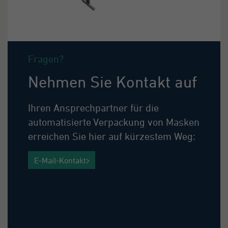
Fragen?
Nehmen Sie Kontakt auf
Ihren Ansprechpartner für die
automatisierte Verpackung von Masken
erreichen Sie hier auf kürzestem Weg:
E-Mail-Kontakt