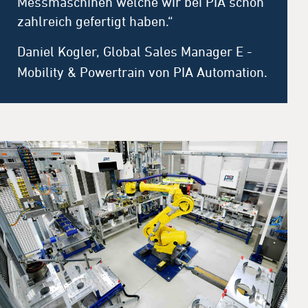
Messmaschinen welche wir bei PIA schon
zahlreich gefertigt haben.“
Daniel Kogler, Global Sales Manager E -
Mobility & Powertrain von PIA Automation.