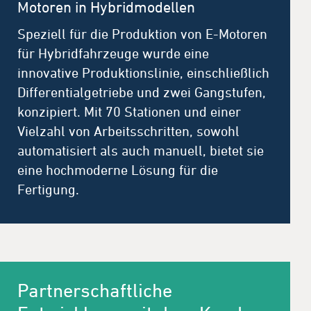
Motoren in Hybridmodellen
Speziell für die Produktion von E-Motoren
für Hybridfahrzeuge wurde eine
innovative Produktionslinie, einschließlich
Differentialgetriebe und zwei Gangstufen,
konzipiert. Mit 70 Stationen und einer
Vielzahl von Arbeitsschritten, sowohl
automatisiert als auch manuell, bietet sie
eine hochmoderne Lösung für die
Fertigung.
Partnerschaftliche