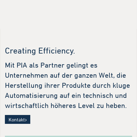
Creating Efficiency.
Mit PIA als Partner gelingt es
Unternehmen auf der ganzen Welt, die
Herstellung ihrer Produkte durch kluge
Automatisierung auf ein technisch und
wirtschaftlich höheres Level zu heben.
Kontakt