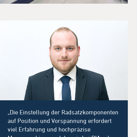
„Die Einstellung der Radsatzkomponenten
auf Position und Vorspannung erfordert
viel Erfahrung und hochpräzise