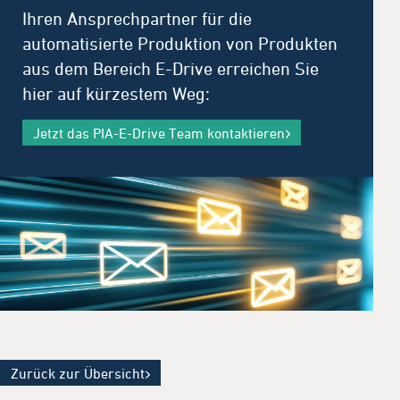
Ihren Ansprechpartner für die
automatisierte Produktion von Produkten
aus dem Bereich E-Drive erreichen Sie
hier auf kürzestem Weg:
Jetzt das PIA-E-Drive Team kontaktieren
Zurück zur Übersicht