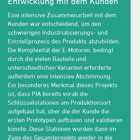
Entwicklung mit dem Kunden
Eine intensive Zusammenarbeit mit dem
Kunden war entscheidend, um den
schwierigen Industrialisierungs- und
Einstellprozess des Produkts abzubilden.
Die Komplexität der E-Motoren, bedingt
durch die vielen Bauteile und
unterschiedlichen Varianten erforderte
außerdem eine intensive Abstimmung.
Ein besonderes Merkmal dieses Projekts
ist, dass PIA bereits vorab die
Schlüsselstationen am Produktionsort
aufgebaut hat, über die der Kunde die
ersten Prototypen aufbauen und validieren
konnte. Diese Stationen wurden dann im
Zuge des Gesamtprojekts wieder in die