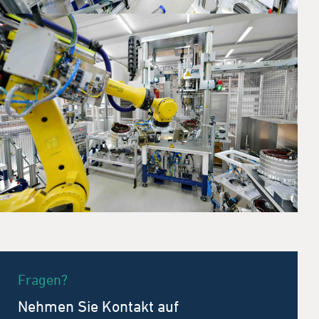
Fragen?
Nehmen Sie Kontakt auf