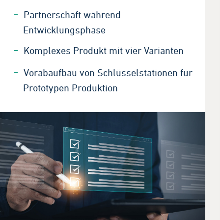
Partnerschaft während
Entwicklungsphase
Komplexes Produkt mit vier Varianten
Vorabaufbau von Schlüsselstationen für
Prototypen Produktion