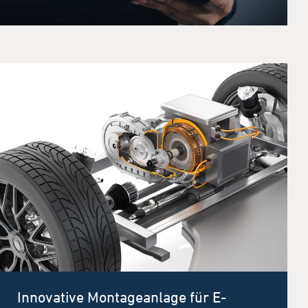
Innovative Montageanlage für E-