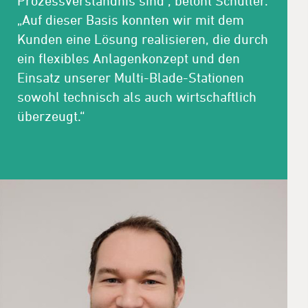
Prozessverständnis sind“, betont Schuller.
„Auf dieser Basis konnten wir mit dem
Kunden eine Lösung realisieren, die durch
ein flexibles Anlagenkonzept und den
Einsatz unserer Multi-Blade-Stationen
sowohl technisch als auch wirtschaftlich
überzeugt.“