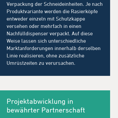
Verpackung der Schneideinheiten. Je nach
Produktvariante werden die Rasierköpfe
entweder einzeln mit Schutzkappe
versehen oder mehrfach in einen
Nachfülldispenser verpackt. Auf diese
Weise lassen sich unterschiedliche
Marktanforderungen innerhalb derselben
Linie realisieren, ohne zusätzliche
Umrüstzeiten zu verursachen.
Projektabwicklung in
bewährter Partnerschaft