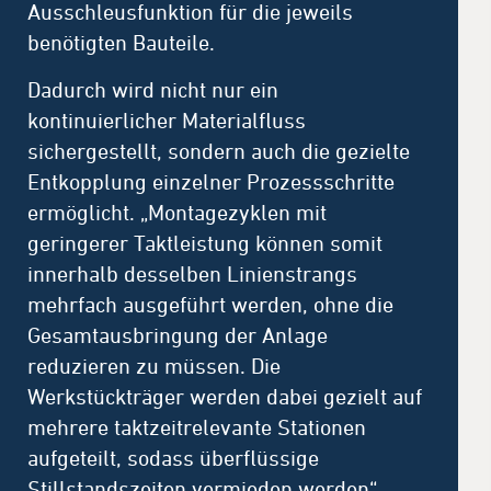
Ausschleusfunktion für die jeweils
benötigten Bauteile.
Dadurch wird nicht nur ein
kontinuierlicher Materialfluss
sichergestellt, sondern auch die gezielte
Entkopplung einzelner Prozessschritte
ermöglicht. „Montagezyklen mit
geringerer Taktleistung können somit
innerhalb desselben Linienstrangs
mehrfach ausgeführt werden, ohne die
Gesamtausbringung der Anlage
reduzieren zu müssen. Die
Werkstückträger werden dabei gezielt auf
mehrere taktzeitrelevante Stationen
aufgeteilt, sodass überflüssige
Stillstandszeiten vermieden werden“,