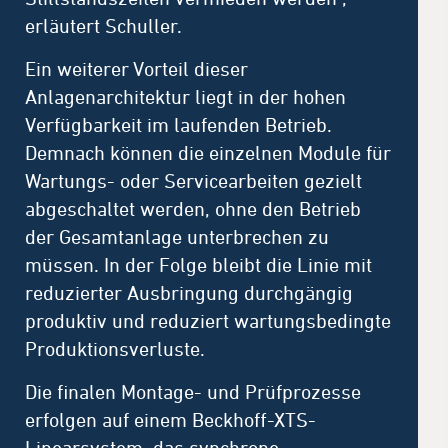
erläutert Schuller.
Ein weiterer Vorteil dieser
Anlagenarchitektur liegt in der hohen
Verfügbarkeit im laufenden Betrieb.
Demnach können die einzelnen Module für
Wartungs- oder Servicearbeiten gezielt
abgeschaltet werden, ohne den Betrieb
der Gesamtanlage unterbrechen zu
müssen. In der Folge bleibt die Linie mit
reduzierter Ausbringung durchgängig
produktiv und reduziert wartungsbedingte
Produktionsverluste.
Die finalen Montage- und Prüfprozesse
erfolgen auf einem Beckhoff-XTS-
Linearsystem, das synchrone