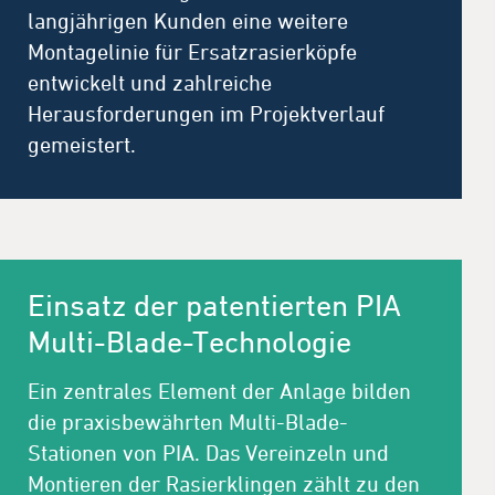
langjährigen Kunden eine weitere
Montagelinie für Ersatzrasierköpfe
entwickelt und zahlreiche
Herausforderungen im Projektverlauf
gemeistert.
Einsatz der patentierten PIA
Multi-Blade-Technologie
Ein zentrales Element der Anlage bilden
die praxisbewährten Multi-Blade-
Stationen von PIA. Das Vereinzeln und
Montieren der Rasierklingen zählt zu den