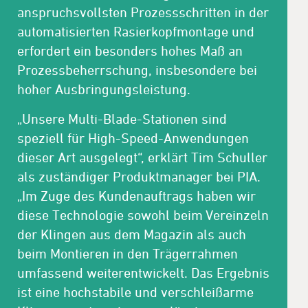
anspruchsvollsten Prozessschritten in der
automatisierten Rasierkopfmontage und
erfordert ein besonders hohes Maß an
Prozessbeherrschung, insbesondere bei
hoher Ausbringungsleistung.
„Unsere Multi-Blade-Stationen sind
speziell für High-Speed-Anwendungen
dieser Art ausgelegt“, erklärt Tim Schuller
als zuständiger Produktmanager bei PIA.
„Im Zuge des Kundenauftrags haben wir
diese Technologie sowohl beim Vereinzeln
der Klingen aus dem Magazin als auch
beim Montieren in den Trägerrahmen
umfassend weiterentwickelt. Das Ergebnis
ist eine hochstabile und verschleißarme