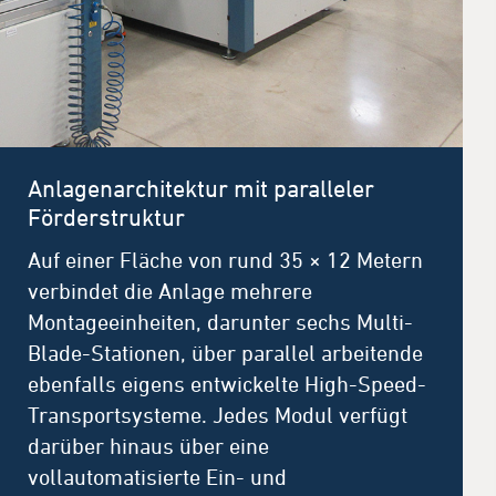
Anlagenarchitektur mit paralleler
Förderstruktur
Auf einer Fläche von rund 35 × 12 Metern
verbindet die Anlage mehrere
Montageeinheiten, darunter sechs Multi-
Blade-Stationen, über parallel arbeitende
ebenfalls eigens entwickelte High-Speed-
Transportsysteme. Jedes Modul verfügt
darüber hinaus über eine
vollautomatisierte Ein- und