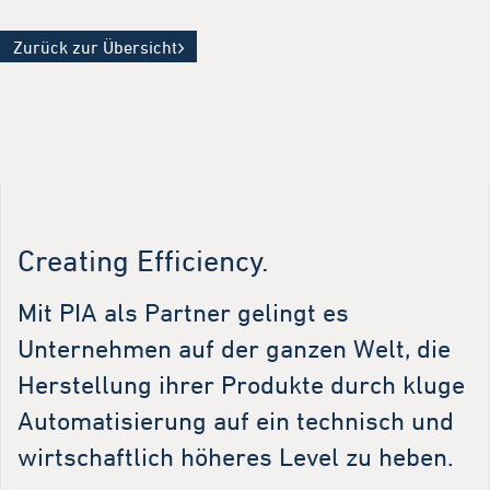
Zurück zur Übersicht
Creating Efficiency.
Mit PIA als Partner gelingt es
Unternehmen auf der ganzen Welt, die
Herstellung ihrer Produkte durch kluge
Automatisierung auf ein technisch und
wirtschaftlich höheres Level zu heben.