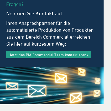
Fragen?
Nehmen Sie Kontakt auf
Ihren Ansprechpartner für die
automatisierte Produktion von Produkten
aus dem Bereich Commercial erreichen
Sie hier auf kürzestem Weg:
Jetzt das PIA Commercial Team kontaktieren