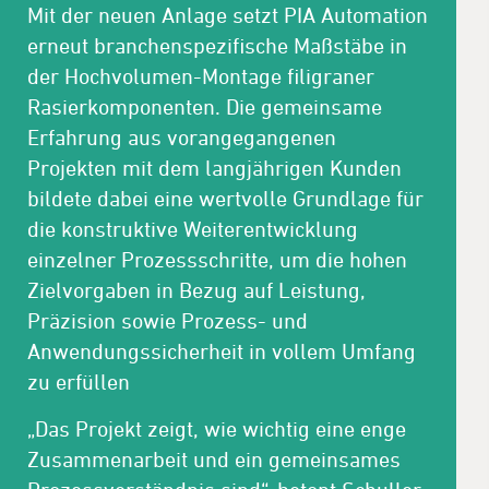
Mit der neuen Anlage setzt PIA Automation
erneut branchenspezifische Maßstäbe in
der Hochvolumen-Montage filigraner
Rasierkomponenten. Die gemeinsame
Erfahrung aus vorangegangenen
Projekten mit dem langjährigen Kunden
bildete dabei eine wertvolle Grundlage für
die konstruktive Weiterentwicklung
einzelner Prozessschritte, um die hohen
Zielvorgaben in Bezug auf Leistung,
Präzision sowie Prozess- und
Anwendungssicherheit in vollem Umfang
zu erfüllen
„Das Projekt zeigt, wie wichtig eine enge
Zusammenarbeit und ein gemeinsames