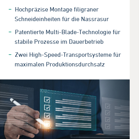
Hochpräzise Montage filigraner
Schneideinheiten für die Nassrasur
Patentierte Multi-Blade-Technologie für
stabile Prozesse im Dauerbetrieb
Zwei High-Speed-Transportsysteme für
maximalen Produktionsdurchsatz