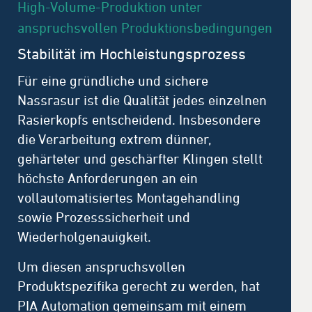
High-Volume-Produktion unter
anspruchsvollen Produktionsbedingungen
Stabilität im Hochleistungsprozess
Für eine gründliche und sichere
Nassrasur ist die Qualität jedes einzelnen
Rasierkopfs entscheidend. Insbesondere
die Verarbeitung extrem dünner,
gehärteter und geschärfter Klingen stellt
höchste Anforderungen an ein
vollautomatisiertes Montagehandling
sowie Prozesssicherheit und
Wiederholgenauigkeit.
Um diesen anspruchsvollen
Produktspezifika gerecht zu werden, hat
PIA Automation gemeinsam mit einem