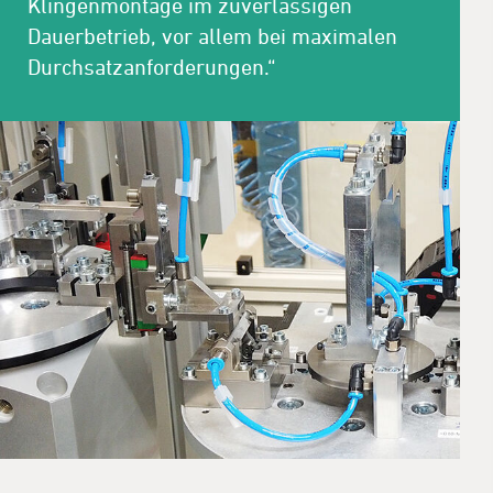
Klingenmontage im zuverlässigen
Dauerbetrieb, vor allem bei maximalen
Durchsatzanforderungen.“