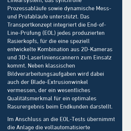
Prozessabläufe sowie dynamische Mess-
und Prüfabläufe unterstützt. Das
Transportkonzept integriert die End-of-
Line-Prüfung (EOL) jedes produzierten
Rasierkopfs, für die eine speziell
entwickelte Kombination aus 2D-Kameras
und 3D-Laserlinienscannern zum Einsatz
kommt. Neben klassischen
Bildverarbeitungsaufgaben wird dabei
auch der Blade-Extrusionwinkel
vermessen, der ein wesentliches
Qualitätsmerkmal für ein optimales
Rasurergebnis beim Endkunden darstellt.
Im Anschluss an die EOL-Tests übernimmt
die Anlage die vollautomatisierte