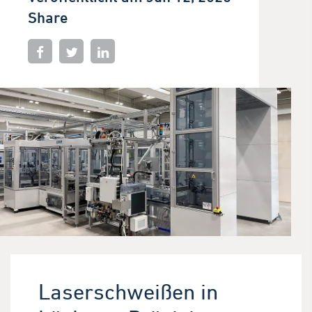
Share
Laserschweißen in