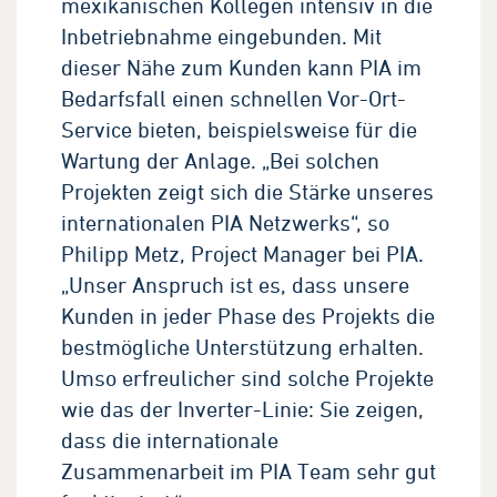
mexikanischen Kollegen intensiv in die
Inbetriebnahme eingebunden. Mit
dieser Nähe zum Kunden kann PIA im
Bedarfsfall einen schnellen Vor-Ort-
Service bieten, beispielsweise für die
Wartung der Anlage. „Bei solchen
Projekten zeigt sich die Stärke unseres
internationalen PIA Netzwerks“, so
Philipp Metz, Project Manager bei PIA.
„Unser Anspruch ist es, dass unsere
Kunden in jeder Phase des Projekts die
bestmögliche Unterstützung erhalten.
Umso erfreulicher sind solche Projekte
wie das der Inverter-Linie: Sie zeigen,
dass die internationale
Zusammenarbeit im PIA Team sehr gut