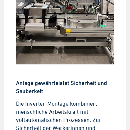
Anlage gewährleistet Sicherheit und
Sauberkeit
Die Inverter-Montage kombiniert
menschliche Arbeitskraft mit
vollautomatischen Prozessen. Zur
Sicherheit der Werkerinnen und