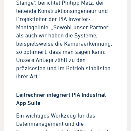
Stange“, berichtet Philipp Metz, der
leitende Konstruktionsingenieur und
Projektleiter der PIA Inverter-
Montagelinie. „Sowohl unser Partner
als auch wir haben die Systeme,
beispielsweise die Kameraerkennung,
so optimiert, dass man sagen kann:
Unsere Anlage zählt zu den
präzisesten und im Betrieb stabilsten
ihrer Art.“
Leitrechner integriert PIA Industrial
App Suite
Ein wichtiges Werkzeug für das
Datenmanagement und die