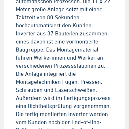
automatischen Prozessen. Die 11 x 22
Meter große Anlage setzt mit einer
Taktzeit von 80 Sekunden
hochautomatisiert den Kunden-
Inverter aus 37 Bauteilen zusammen,
eines davon ist eine vormontierte
Baugruppe. Das Montagematerial
führen Werkerinnen und Werker an
verschiedenen Prozessstationen zu.
Die Anlage integriert die
Montagetechniken Fügen, Pressen,
Schrauben und Laserschweißen.
Außerdem wird im Fertigungsprozess
eine Dichtheitsprüfung vorgenommen.
Die fertig montierten Inverter werden
vom Kunden nach der End-of-line-