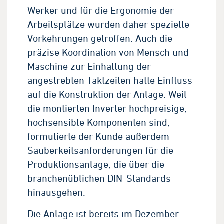
Werker und für die Ergonomie der
Arbeitsplätze wurden daher spezielle
Vorkehrungen getroffen. Auch die
präzise Koordination von Mensch und
Maschine zur Einhaltung der
angestrebten Taktzeiten hatte Einfluss
auf die Konstruktion der Anlage. Weil
die montierten Inverter hochpreisige,
hochsensible Komponenten sind,
formulierte der Kunde außerdem
Sauberkeitsanforderungen für die
Produktionsanlage, die über die
branchenüblichen DIN-Standards
hinausgehen.
Die Anlage ist bereits im Dezember