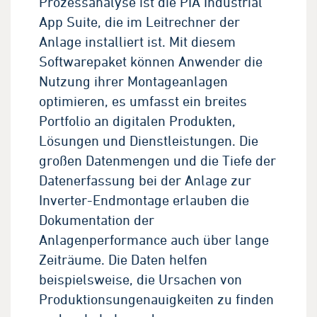
Prozessanalyse ist die PIA Industrial
App Suite, die im Leitrechner der
Anlage installiert ist. Mit diesem
Softwarepaket können Anwender die
Nutzung ihrer Montageanlagen
optimieren, es umfasst ein breites
Portfolio an digitalen Produkten,
Lösungen und Dienstleistungen. Die
großen Datenmengen und die Tiefe der
Datenerfassung bei der Anlage zur
Inverter-Endmontage erlauben die
Dokumentation der
Anlagenperformance auch über lange
Zeiträume. Die Daten helfen
beispielsweise, die Ursachen von
Produktionsungenauigkeiten zu finden