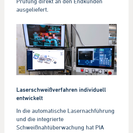
Prüfung direkt an den Endkunden
ausgeliefert.
Laserschweißverfahren individuell
entwickelt
In die automatische Lasernachführung
und die integrierte
Schweißnahtüberwachung hat PIA