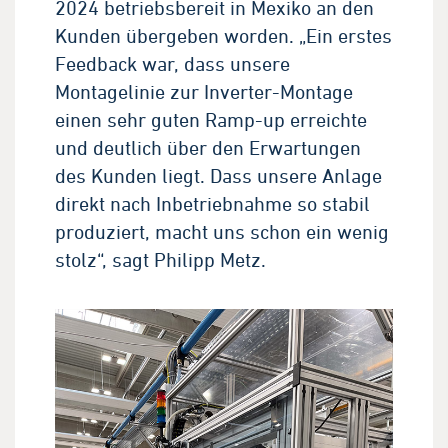
2024 betriebsbereit in Mexiko an den
Kunden übergeben worden. „Ein erstes
Feedback war, dass unsere
Montagelinie zur Inverter-Montage
einen sehr guten Ramp-up erreichte
und deutlich über den Erwartungen
des Kunden liegt. Dass unsere Anlage
direkt nach Inbetriebnahme so stabil
produziert, macht uns schon ein wenig
stolz“, sagt Philipp Metz.