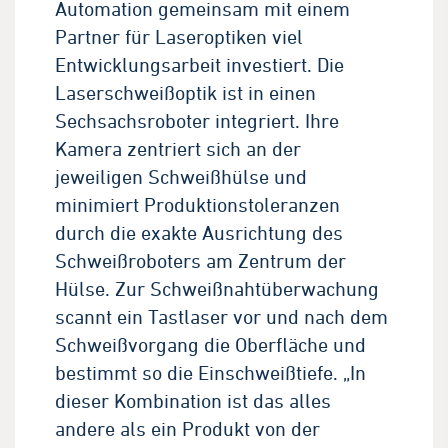
Automation gemeinsam mit einem
Partner für Laseroptiken viel
Entwicklungsarbeit investiert. Die
Laserschweißoptik ist in einen
Sechsachsroboter integriert. Ihre
Kamera zentriert sich an der
jeweiligen Schweißhülse und
minimiert Produktionstoleranzen
durch die exakte Ausrichtung des
Schweißroboters am Zentrum der
Hülse. Zur Schweißnahtüberwachung
scannt ein Tastlaser vor und nach dem
Schweißvorgang die Oberfläche und
bestimmt so die Einschweißtiefe. „In
dieser Kombination ist das alles
andere als ein Produkt von der