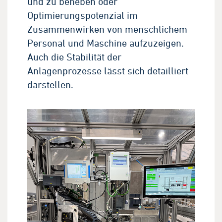
und zu beheben oder
Optimierungspotenzial im
Zusammenwirken von menschlichem
Personal und Maschine aufzuzeigen.
Auch die Stabilität der
Anlagenprozesse lässt sich detailliert
darstellen.