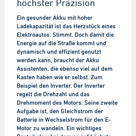
höchster Präzision
Ein gesunder Akku mit hoher
Ladekapazität ist das Herzstück eines
Elektroautos. Stimmt. Doch damit die
Energie auf die Straße kommt und
dynamisch und effizient genutzt
werden kann, braucht der Akku
Assistenten, die ebenso viel auf dem
Kasten haben wie er selbst. Zum
Beispiel den Inverter. Der Inverter
regelt die Drehzahl und das
Drehmoment des Motors. Seine zweite
Aufgabe ist, den Gleichstrom der
Batterie in Wechselstrom für den E-
Motor zu wandeln. Ein wichtiges