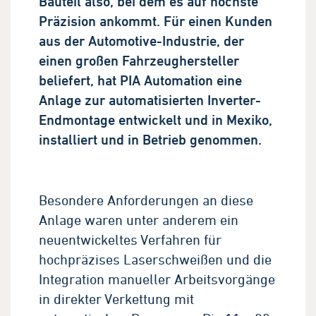
Bauteil also, bei dem es auf höchste
Präzision ankommt. Für einen Kunden
aus der Automotive-Industrie, der
einen großen Fahrzeughersteller
beliefert, hat PIA Automation eine
Anlage zur automatisierten Inverter-
Endmontage entwickelt und in Mexiko,
installiert und in Betrieb genommen.
Besondere Anforderungen an diese
Anlage waren unter anderem ein
neuentwickeltes Verfahren für
hochpräzises Laserschweißen und die
Integration manueller Arbeitsvorgänge
in direkter Verkettung mit