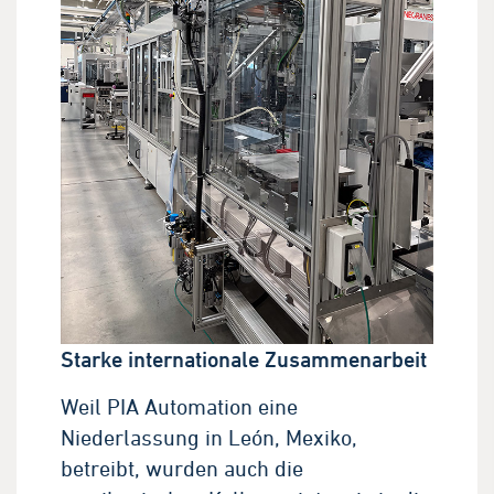
Starke internationale Zusammenarbeit
Weil PIA Automation eine
Niederlassung in León, Mexiko,
betreibt, wurden auch die