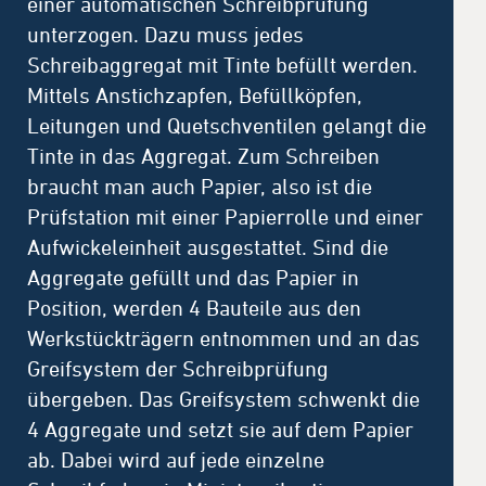
einer automatischen Schreibprüfung
unterzogen. Dazu muss jedes
Schreibaggregat mit Tinte befüllt werden.
Mittels Anstichzapfen, Befüllköpfen,
Leitungen und Quetschventilen gelangt die
Tinte in das Aggregat. Zum Schreiben
braucht man auch Papier, also ist die
Prüfstation mit einer Papierrolle und einer
Aufwickeleinheit ausgestattet. Sind die
Aggregate gefüllt und das Papier in
Position, werden 4 Bauteile aus den
Werkstückträgern entnommen und an das
Greifsystem der Schreibprüfung
übergeben. Das Greifsystem schwenkt die
4 Aggregate und setzt sie auf dem Papier
ab. Dabei wird auf jede einzelne