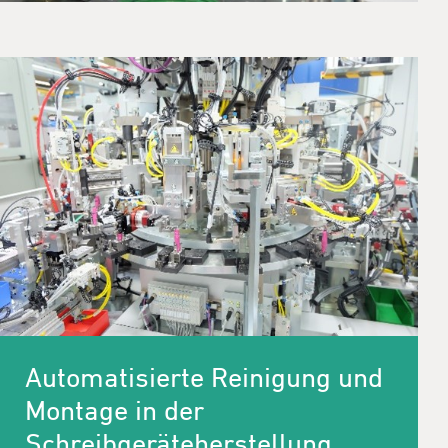
Automatisierte Reinigung und
Montage in der
Schreibgeräteherstellung