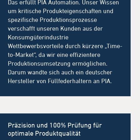
Das erfüllt PIA Automation. Unser Wissen
um kritische Produkteigenschaften und
spezifische Produktionsprozesse
verschafft unseren Kunden aus der
Konsumgüterindustrie
Wettbewerbsvorteile durch kürzere „Time-
to-Market“, da wir eine effizientere
Produktionsumsetzung ermöglichen.
Darum wandte sich auch ein deutscher
Hersteller von Füllfederhaltern an PIA.
Präzision und 100% Prüfung für
optimale Produktqualität