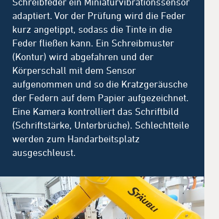
Schreibfeder ein Miniaturvibrationssensor
adaptiert. Vor der Prüfung wird die Feder
kurz angetippt, sodass die Tinte in die
Feder fließen kann. Ein Schreibmuster
(Kontur) wird abgefahren und der
Körperschall mit dem Sensor
aufgenommen und so die Kratzgeräusche
der Federn auf dem Papier aufgezeichnet.
Eine Kamera kontrolliert das Schriftbild
(Schriftstärke, Unterbrüche). Schlechtteile
werden zum Handarbeitsplatz
ausgeschleust.