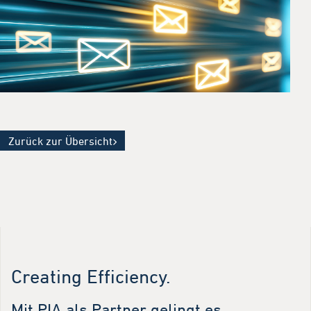
Zurück zur Übersicht
Creating Efficiency.
Mit PIA als Partner gelingt es