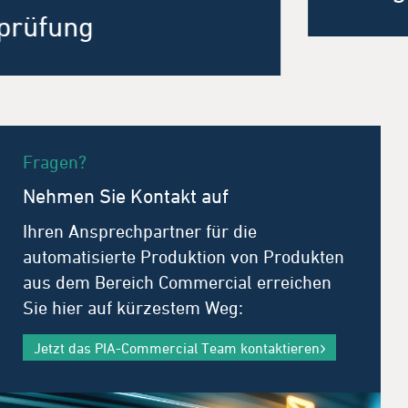
Anlagenlayout
Fragen?
Nehmen Sie Kontakt auf
Ihren Ansprechpartner für die
automatisierte Produktion von Produkten
aus dem Bereich Commercial erreichen
Sie hier auf kürzestem Weg:
Jetzt das PIA-Commercial Team kontaktieren