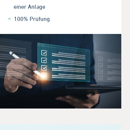
einer Anlage
100% Prüfung