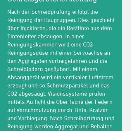
Nach der Schreibprüfung erfolgt die
Reinigung der Baugruppen. Dies geschieht
über Injektoren, die die Resttinte aus dem
Tintenleiter absaugen. In einer
Reinigungskammer wird eine CO2-
Reinigungsdüse mit einer Servoachse an
den Aggregaten vorbeigefahren und die
Schreibfedern gesäubert. Mit einem
Absauggerät wird ein vertikaler Luftstrom
erzeugt und so Schmutzpartikel und das
CO2 abgesaugt. Visionssysteme prüfen
mittels Auflicht die Oberfläche der Federn
auf Verschmutzung durch Tinte, Kratzer
und Verbiegung. Nach Schreibprüfung und
Reinigung werden Aggregat und Behälter