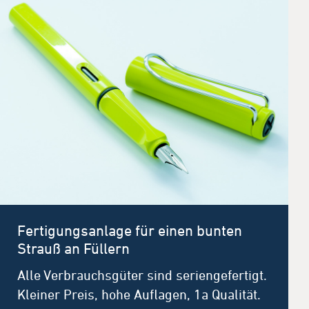
Fertigungsanlage für einen bunten
Strauß an Füllern
Alle Verbrauchsgüter sind seriengefertigt.
Kleiner Preis, hohe Auflagen, 1a Qualität.