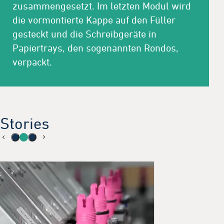
zusammengesetzt. Im letzten Modul wird
die vormontierte Kappe auf den Füller
gesteckt und die Schreibgeräte in
Papiertrays, den sogenannten Rondos,
verpackt.
Stories