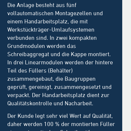
Die Anlage besteht aus fünf
vollautomatischen Montagezellen und
einem Handarbeitsplatz, die mit
Werkstückträger-Umlaufsystemen
verbunden sind. In zwei kompakten
Grundmodulen werden das
Schreibaggregat und die Kappe montiert.
In drei Linearmodulen werden der hintere
Teil des Füllers (Behälter)
zusammengebaut, die Baugruppen
geprüft, gereinigt, zusammengesetzt und
verpackt. Der Handarbeitsplatz dient zur
Qualitätskontrolle und Nacharbeit.
Der Kunde legt sehr viel Wert auf Qualität,
daher werden 100 % der montierten Füller