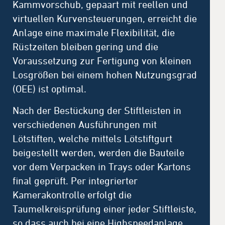
Kammvorschub, gepaart mit reellen und
virtuellen Kurvensteuerungen, erreicht die
Anlage eine maximale Flexibilität, die
Rüstzeiten bleiben gering und die
Voraussetzung zur Fertigung von kleinen
Losgrößen bei einem hohen Nutzungsgrad
(OEE) ist optimal.
Nach der Bestückung der Stiftleisten in
verschiedenen Ausführungen mit
Lötstiften, welche mittels Lötstiftgurt
beigestellt werden, werden die Bauteile
vor dem Verpacken in Trays oder Kartons
final geprüft. Per integrierter
Kamerakontrolle erfolgt die
Taumelkreisprüfung einer jeder Stiftleiste,
so dass auch bei eine Highspeedanlage,