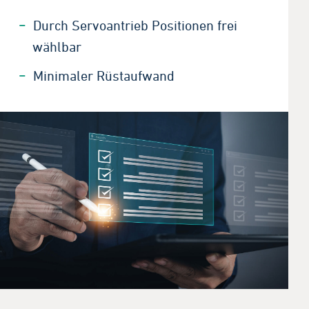
Durch Servoantrieb Positionen frei
wählbar
Minimaler Rüstaufwand