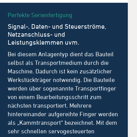
Perfekte Serienfertigung
Signal-, Daten- und Steuerströme,
Netzanschluss- und
Leistungsklemmen uvm.
Bei diesem Anlagentyp dient das Bauteil
selbst als Transportmedium durch die
Maschine. Dadurch ist kein zusätzlicher
Werkstückträger notwendig. Die Bauteile
werden über sogenannte Transportfinger
von einem Bearbeitungsschritt zum
nächsten transportiert. Mehrere
hintereinander aufgereihte Finger werden
als „Kammtransport“ bezeichnet. Mit dem
sehr schnellen servogesteuerten