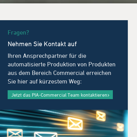
Fragen?
Nehmen Sie Kontakt auf
Ihren Ansprechpartner für die
automatisierte Produktion von Produkten
aus dem Bereich Commercial erreichen
Sie hier auf kürzestem Weg:
Jetzt das PIA-Commercial Team kontaktieren