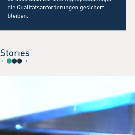
die Qualitätsanforderungen gesichert
bleiben.
Stories