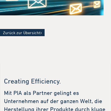
Zurück zur Übersicht
Creating Efficiency.
Mit PIA als Partner gelingt es
Unternehmen auf der ganzen Welt, die
Herstellung ihrer Produkte durch kluge