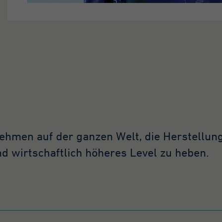
nehmen auf der ganzen Welt, die Herstellun
d wirtschaftlich höheres Level zu heben.