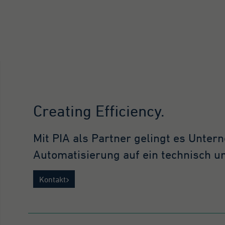
Creating Efficiency.
Mit PIA als Partner gelingt es Unter
Automatisierung auf ein technisch un
Kontakt