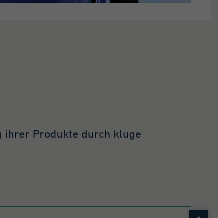
g ihrer Produkte durch kluge