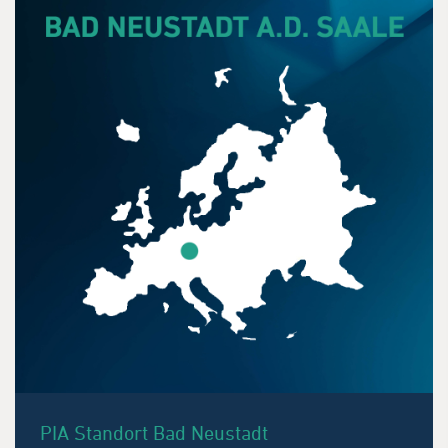
PIA Standort Bad Neustadt