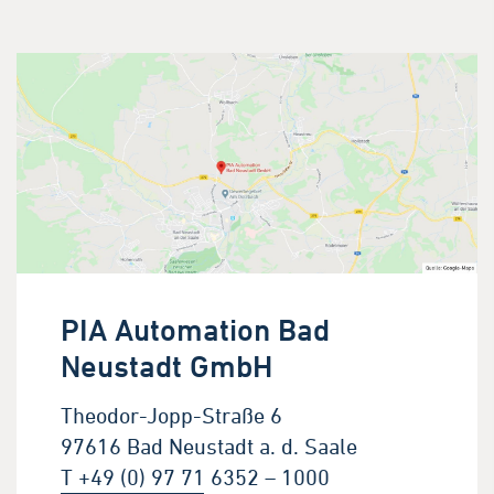
PIA Automation Bad
Neustadt GmbH
Theodor-Jopp-Straße 6
97616 Bad Neustadt a. d. Saale
T +49 (0) 97 71 6352 – 1000