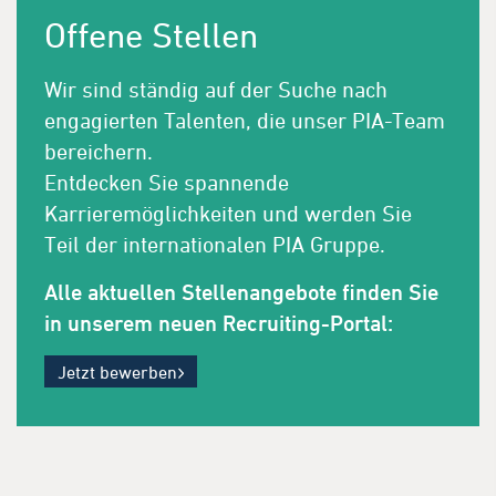
Offene Stellen
Wir sind ständig auf der Suche nach
engagierten Talenten, die unser PIA-Team
bereichern.
Entdecken Sie spannende
Karrieremöglichkeiten und werden Sie
Teil der internationalen PIA Gruppe.
Alle aktuellen Stellenangebote finden Sie
in unserem neuen Recruiting-Portal:
Jetzt bewerben