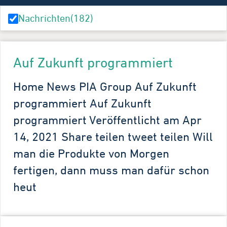
Nachrichten
(182)
Auf Zukunft programmiert
Home News PIA Group Auf Zukunft
programmiert Auf Zukunft
programmiert Veröffentlicht am Apr
14, 2021 Share teilen tweet teilen Will
man die Produkte von Morgen
fertigen, dann muss man dafür schon
heut