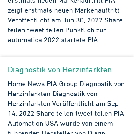
erstmals neuen Markenauftritt PIA
zeigt erstmals neuen Markenauftritt
Veröffentlicht am Jun 30, 2022 Share
teilen tweet teilen Pünktlich zur
automatica 2022 startete PIA
Diagnostik von Herzinfarkten
Home News PIA Group Diagnostik von
Herzinfarkten Diagnostik von
Herzinfarkten Veröffentlicht am Sep
14, 2022 Share teilen tweet teilen PIA
Automation USA wurde von einem
führenden Hersteller von Diagn