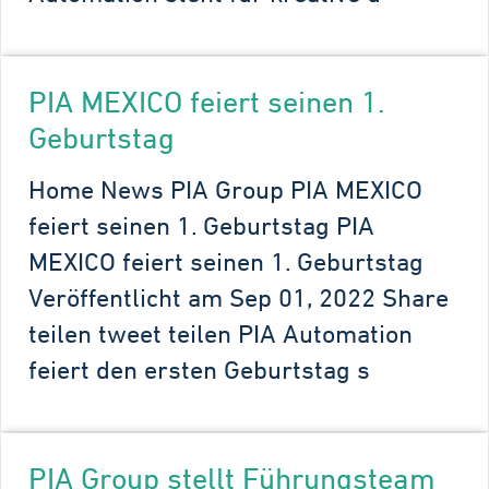
PIA MEXICO feiert seinen 1.
Geburtstag
Home News PIA Group PIA MEXICO
feiert seinen 1. Geburtstag PIA
MEXICO feiert seinen 1. Geburtstag
Veröffentlicht am Sep 01, 2022 Share
teilen tweet teilen PIA Automation
feiert den ersten Geburtstag s
PIA Group stellt Führungsteam