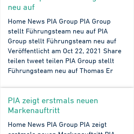
neu auf
Home News PIA Group PIA Group
stellt Führungsteam neu auf PIA
Group stellt Führungsteam neu auf
Veröffentlicht am Oct 22, 2021 Share
teilen tweet teilen PIA Group stellt
Führungsteam neu auf Thomas Er
PIA zeigt erstmals neuen
Markenauftritt
Home News PIA Group PIA zeigt