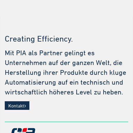
Creating Efficiency.
Mit PIA als Partner gelingt es
Unternehmen auf der ganzen Welt, die
Herstellung ihrer Produkte durch kluge
Automatisierung auf ein technisch und
wirtschaftlich höheres Level zu heben.
Kontakt