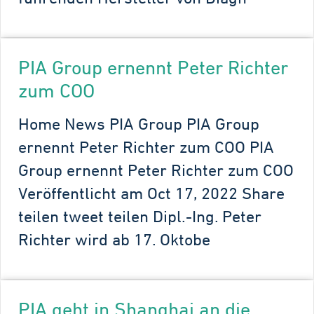
PIA Group ernennt Peter Richter
zum COO
Home News PIA Group PIA Group
ernennt Peter Richter zum COO PIA
Group ernennt Peter Richter zum COO
Veröffentlicht am Oct 17, 2022 Share
teilen tweet teilen Dipl.-Ing. Peter
Richter wird ab 17. Oktobe
PIA geht in Shanghai an die