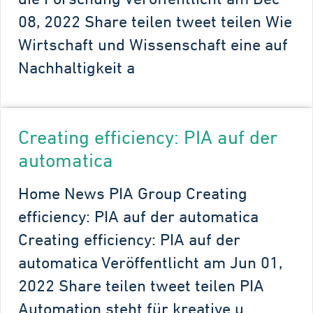
08, 2022 Share teilen tweet teilen Wie
Wirtschaft und Wissenschaft eine auf
Nachhaltigkeit a
Creating efficiency: PIA auf der
automatica
Home News PIA Group Creating
efficiency: PIA auf der automatica
Creating efficiency: PIA auf der
automatica Veröffentlicht am Jun 01,
2022 Share teilen tweet teilen PIA
Automation steht für kreative u