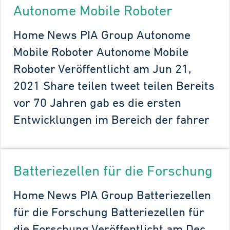
Autonome Mobile Roboter
Home News PIA Group Autonome
Mobile Roboter Autonome Mobile
Roboter Veröffentlicht am Jun 21,
2021 Share teilen tweet teilen Bereits
vor 70 Jahren gab es die ersten
Entwicklungen im Bereich der fahrer
Batteriezellen für die Forschung
Home News PIA Group Batteriezellen
für die Forschung Batteriezellen für
die Forschung Veröffentlicht am Dec