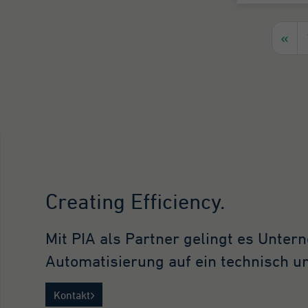
«
Creating Efficiency.
Mit PIA als Partner gelingt es Unter
Automatisierung auf ein technisch un
Kontakt