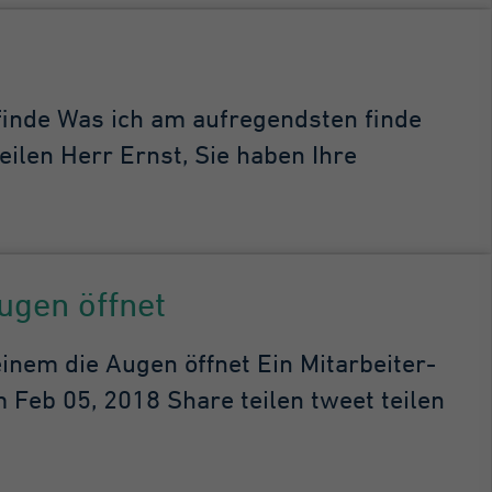
nde Was ich am aufre­gendsten finde
eilen Herr Ernst, Sie haben Ihre
ugen öffnet
nem die Augen öffnet Ein Mitarbeiter-
m Feb 05, 2018 Share teilen tweet teilen