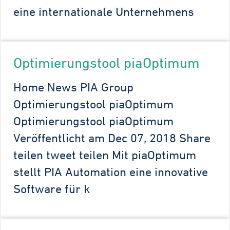
eine internationale Unternehmens
Optimierungstool piaOptimum
Home News PIA Group
Optimierungstool piaOptimum
Optimierungstool piaOptimum
Veröffentlicht am Dec 07, 2018 Share
teilen tweet teilen Mit piaOptimum
stellt PIA Automation eine innovative
Software für k