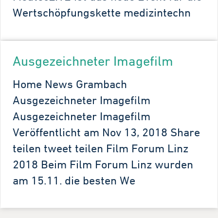
Wertschöpfungskette medizintechn
Ausgezeichneter Imagefilm
Home News Grambach
Ausgezeichneter Imagefilm
Ausgezeichneter Imagefilm
Veröffentlicht am Nov 13, 2018 Share
teilen tweet teilen Film Forum Linz
2018 Beim Film Forum Linz wurden
am 15.11. die besten We