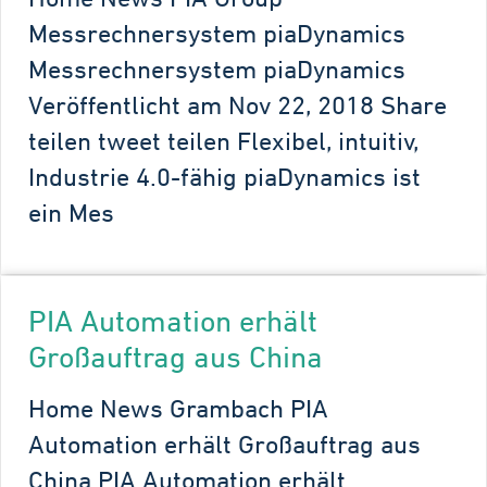
Messrechnersystem piaDynamics
Messrechnersystem piaDynamics
Veröffentlicht am Nov 22, 2018 Share
teilen tweet teilen Flexibel, intuitiv,
Industrie 4.0-fähig piaDynamics ist
ein Mes
PIA Automation erhält
Großauftrag aus China
Home News Grambach PIA
Automation erhält Großauftrag aus
China PIA Automation erhält