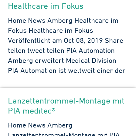
Healthcare im Fokus
Home News Amberg Healthcare im
Fokus Healthcare im Fokus
Veröffentlicht am Oct 08, 2019 Share
teilen tweet teilen PIA Automation
Amberg erweitert Medical Division
PIA Automation ist weltweit einer der
Lanzettentrommel-Montage mit
PIA meditec®
Home News Amberg
Lanzettentrommel-Montage mit PIA