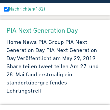
Nachrichten
(182)
PIA Next Generation Day
Home News PIA Group PIA Next
Generation Day PIA Next Generation
Day Veröffentlicht am May 29, 2019
Share teilen tweet teilen Am 27. und
28. Mai fand erstmalig ein
standortübergreifendes
Lehrlingstreff