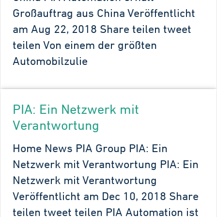
Großauftrag aus China Veröffentlicht
am Aug 22, 2018 Share teilen tweet
teilen Von einem der größten
Automobilzulie
PIA: Ein Netzwerk mit
Verantwortung
Home News PIA Group PIA: Ein
Netzwerk mit Verantwortung PIA: Ein
Netzwerk mit Verantwortung
Veröffentlicht am Dec 10, 2018 Share
teilen tweet teilen PIA Automation ist