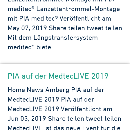
meditec® Lanzettentrommel-Montage
mit PIA meditec® Veröffentlicht am
May 07, 2019 Share teilen tweet teilen
Mit dem Längstransfersystem
meditec® biete
PIA auf der MedtecLIVE 2019
Home News Amberg PIA auf der
MedtecLIVE 2019 PIA auf der
MedtecLIVE 2019 Veröffentlicht am
Jun 03, 2019 Share teilen tweet teilen
MedtecLIVE ist das neue Event für die