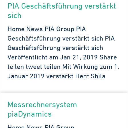
PIA Geschäftsführung verstärkt
sich
Home News PIA Group PIA
Geschäftsführung verstärkt sich PIA
Geschäftsführung verstärkt sich
Veröffentlicht am Jan 21, 2019 Share
teilen tweet teilen Mit Wirkung zum 1.
Januar 2019 verstärkt Herr Shila
Messrechnersystem
piaDynamics
Home News PIA Group